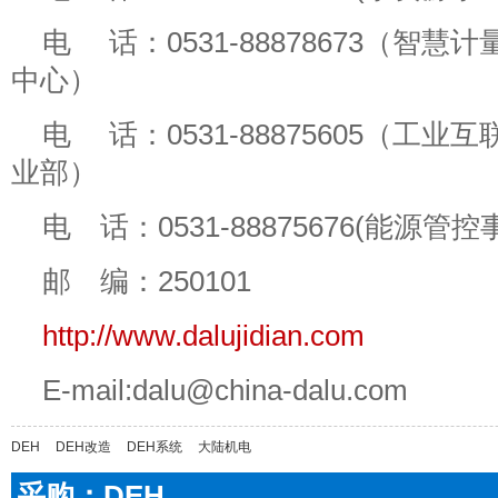
电 话：0531-88878673（智慧
中心）
电 话：0531-88875605（工业
业部）
电 话：0531-88875676(能源管控
邮 编：250101
http://www.dalujidian.com
E-mail:dalu@china-dalu.com
DEH
DEH改造
DEH系统
大陆机电
采购：DEH