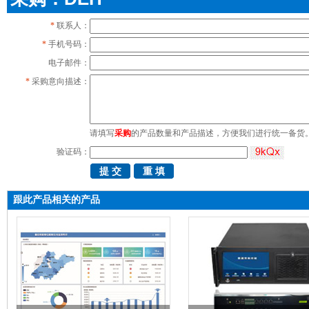
*
联系人：
*
手机号码：
电子邮件：
*
采购意向描述：
请填写
采购
的产品数量和产品描述，方便我们进行统一备货
验证码：
跟此产品相关的产品