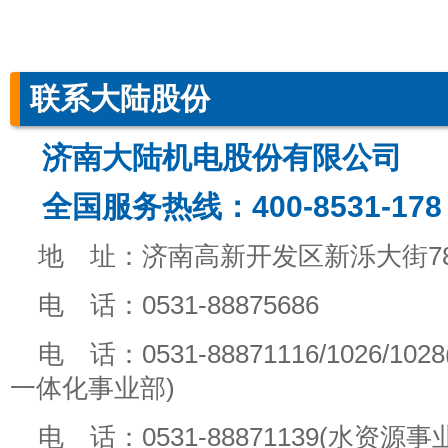
联系大陆股份
济南大陆机电股份有限公司
全国服务热线：400-8531-178
地 址：济南高新开发区新泺大街78
电 话：0531-88875686
电 话：0531-88871116/1026/102
一体化事业部)
电 话：0531-88871139(水资源事