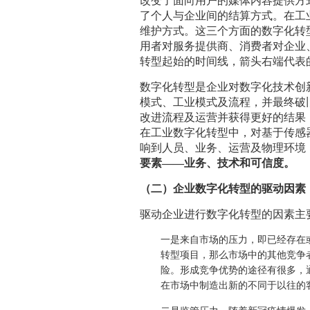
改变了面向用户的媒体内容提供方
了个人与企业间的结算方式。在工
维护方式。这三个方面的数字化转
用者对服务提供商、消费者对企业
转型起始的时间线，箭头右端代表
数字化转型是企业对数字化技术创
模式、工业模式及流程，并最终破
改进流程及运营并获得更好的结果，
在工业数字化转型中，对基于传感
响到人员、业务、运营及物理环境
要素——业务、技术和可信度。
（二）企业数字化转型的驱动因素
驱动企业进行数字化转型的因素主
一是来自市场的压力，即已经存在
转型项目，那么市场中的其他竞争
险。形成竞争优势的途径有很多，
在市场中制造出新的不同于以往的