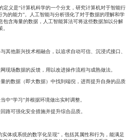
）的定义是“计算机科学的一个分支，研究计算机对于智能行
行为的能力”。人工智能与分析强化了对于数据的理解和学
息包含海量的数据，人工智能算法可将这些数据加以分解
策。
够与其他新兴技术相融合，以追求自动可信、沉浸式接口、
联网现场数据的反馈，用以改进操作流程与成熟做法。
海量的数据（即大数据）中找到端倪，进而提升自身的品质
当中“学习”并根据环境做出实时调整。
馈回路可强化安全措施并提升综合品质。
的实体或系统的数字化呈现”，包括其属性和行为，能满足