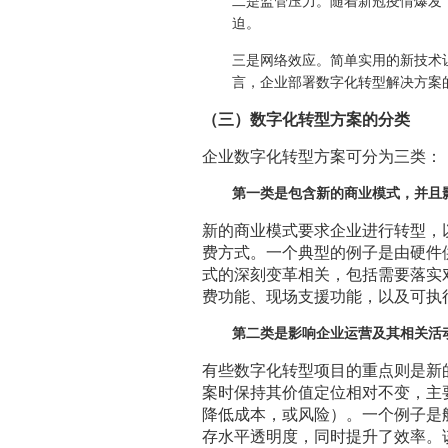
二是监管压力。随着新冠疫情爆发
迫。
三是网络效应。简单实用的新技术
言，企业部署数字化转型解决方案
（三）数字化转型方案的分类
企业数字化转型方案可分为三类：
第一类是包含新的商业模式，并且
新的商业模式要求企业进行转型，
费方式。一个典型的例子是由硬件
式的深刻变革相关，包括需要落实
费功能、现场支援功能，以及可执
第二类是影响企业运营及其相关活
有些数字化转型项目的重点则是新
案时保持其价值定位相对不变，主
降低成本，或风险）。一个例子是
存水平透明度，同时提升了效率。