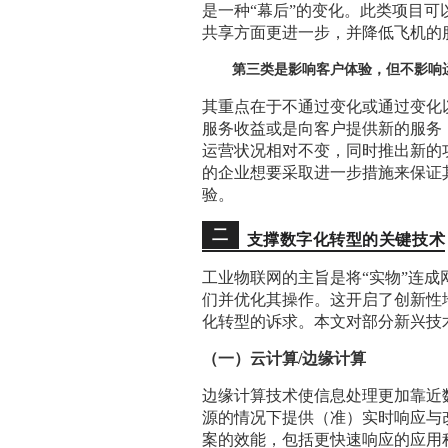
是一种“幕后”的变化。此类项目
共享方面更进一步，并降低飞机的
第三类是影响客户体验，但不影响
其重点在于不通过变化或通过变化
服务收益或是向客户提供新的服务
运营状况相对不变，同时推出新的
的企业想要采取进一步措施来保证
验。
二
支撑数字化转型的关键技术
工业物联网的主旨是将“实物”连成
们并优化其操作。这开启了创新性
化转型的诉求。本文对部分新兴技
（一）云计算/边缘计算
边缘计算技术使信息处理更加靠近
源的情况下提供（准）实时响应与
案的效能，包括更快速响应的应用