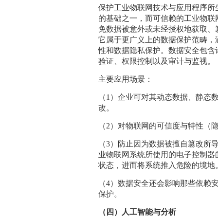
保护工业物联网技术与应用程序所
的基础之一，而可信赖的工业物联
免数据被意外或未经授权地获取、
它属于更广义上的数据保护范畴，
性和数据隐私保护。数据安全包含
验证、权限控制以及审计与监视。
主要应用场景：
（1）企业可对其动态数据、静态
改。
（2）对物联网的可信度与特性（
（3）防止因为数据被擅自篡改所导致
业物联网系统所使用的电子控制器
状态，进而将系统推入危险的境地
（4）数据安全还会影响那些依赖
保护。
（四）人工智能与分析