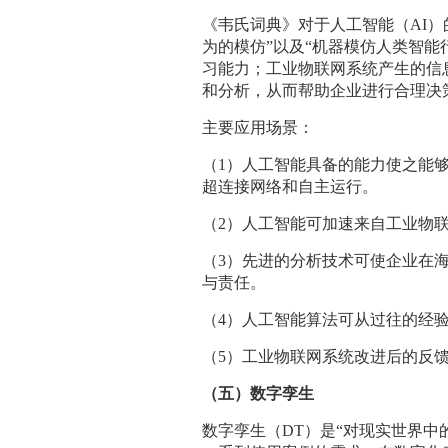
《韦氏词典》对于人工智能（AI
为的模仿”以及“机器模仿人类智能
习能力；工业物联网系统产生的信
和分析，从而帮助企业进行合理决
主要应用场景：
（1）人工智能具备的能力使之能
超连接网络和自主运行。
（2）人工智能可加速来自工业物
（3）先进的分析技术可使企业在
与责任。
（4）人工智能算法可从过往的经验
（5）工业物联网系统改进后的反
（五）数字孪生
数字孪生（DT）是“对现实世界中