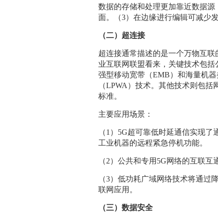
数据的存储和处理更加靠近数据源
面。（3）在边缘进行编辑可减少
（二）超连接
超连接通常描述的是一个万物互联
业互联网联盟看来，关键技术包括公
强型移动宽带（EMB）和海量机器
（LPWA）技术。其他技术则包括网
标准。
主要应用场景：
（1）5G超可靠低时延通信实现
工业机器的远程紧急停机功能。
（2）公共和专用5G网络的互联
（3）低功耗广域网络技术将通过
联网应用。
（三）数据安全