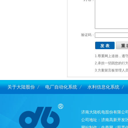
验证码：
1.尊重网上道德，
2.承担一切因您的行
3.方案留言板管理人
关于大陆股份
电厂自动化系统
水利信息化系统
济南大陆机电股份有限公
公司地址：济南高新开发区
网站制作：
牛商网
（股票代