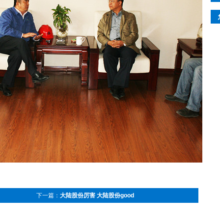
下一篇：
大陆股份厉害 大陆股份good