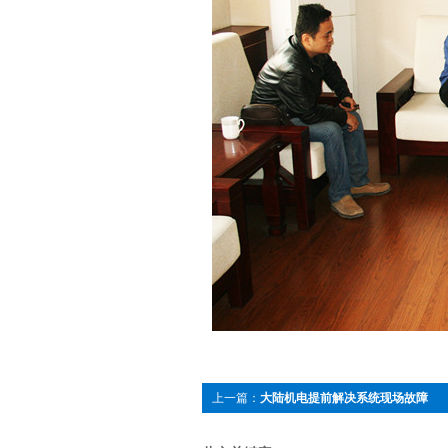
上一篇：
大陆机电提前解决系统现场故障