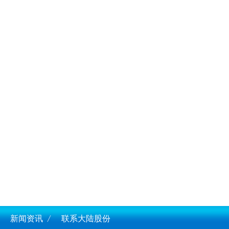
新闻资讯
联系大陆股份