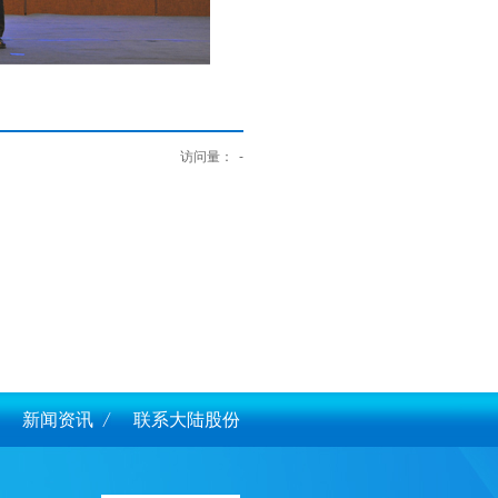
访问量：
-
新闻资讯
联系大陆股份