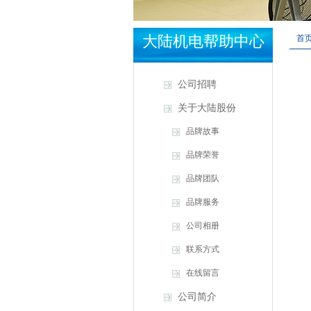
大陆机电帮助中心
首
公司招聘
关于大陆股份
品牌故事
品牌荣誉
品牌团队
品牌服务
公司相册
联系方式
在线留言
公司简介