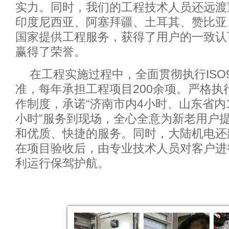
实力。同时，我们的工程技术人员还远渡
印度尼西亚、阿塞拜疆、土耳其、赞比亚
国家提供工程服务，获得了用户的一致认
赢得了荣誉。
在工程实施过程中，全面贯彻执行ISO
准，每年承担工程项目200余项。严格执
作制度，承诺“济南市内4小时、山东省内1
小时”服务到现场，全心全意为新老用户
和优质、快捷的服务。同时，大陆机电还建
在项目验收后，由专业技术人员对客户进
利运行保驾护航。