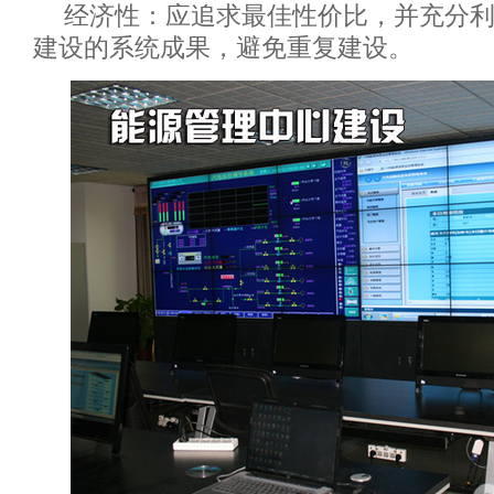
经济性：应追求最佳性价比，并充分
建设的系统成果，避免重复建设。