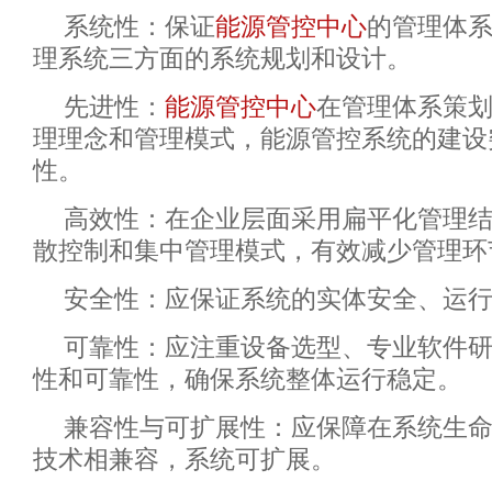
系统性：保证
能源管控中心
的管理体
理系统三方面的系统规划和设计。
先进性：
能源管控中心
在管理体系策
理理念和管理模式，能源管控系统的建设
性。
高效性：在企业层面采用扁平化管理
散控制和集中管理模式，有效减少管理环
安全性：应保证系统的实体安全、运
可靠性：应注重设备选型、专业软件
性和可靠性，确保系统整体运行稳定。
兼容性与可扩展性：应保障在系统生
技术相兼容，系统可扩展。